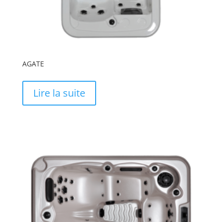
AGATE
Lire la suite