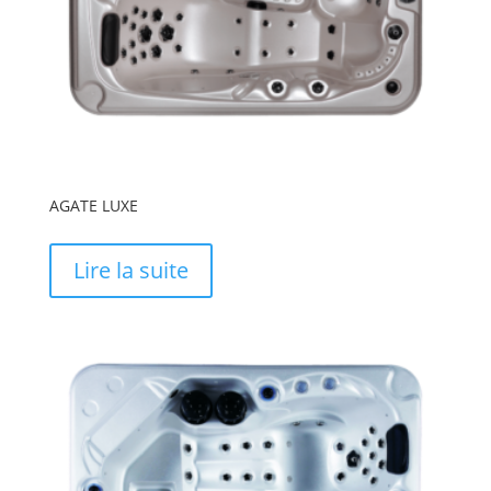
AGATE LUXE
Lire la suite