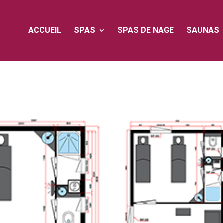
ACCUEIL
SPAS
SPAS DE NAGE
SAUNAS