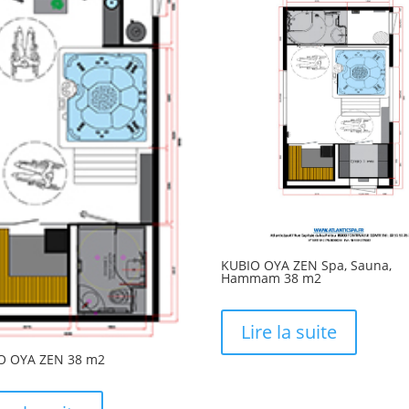
KUBIO OYA ZEN Spa, Sauna,
Hammam 38 m2
Lire la suite
O OYA ZEN 38 m2