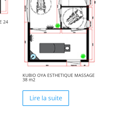
E 24
KUBIO OYA ESTHETIQUE MASSAGE
38 m2
Lire la suite