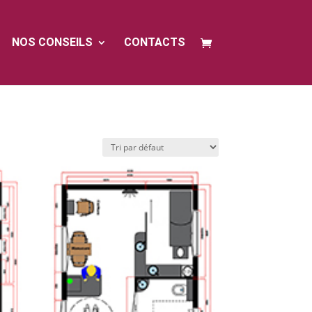
NOS CONSEILS
CONTACTS