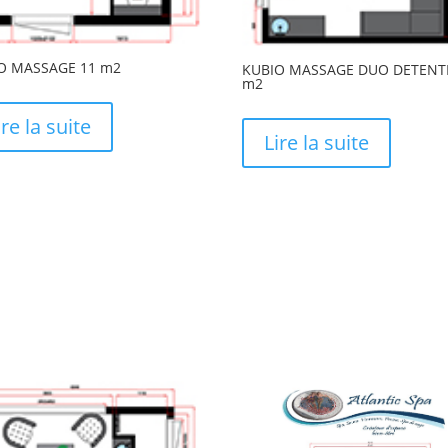
O MASSAGE 11 m2
KUBIO MASSAGE DUO DETENT
m2
ire la suite
Lire la suite