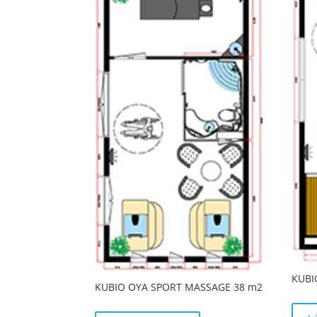
KUBI
KUBIO OYA SPORT MASSAGE 38 m2