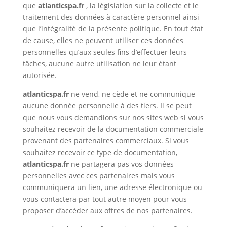
que
atlanticspa.fr
, la législation sur la collecte et le
traitement des données à caractère personnel ainsi
que l’intégralité de la présente politique. En tout état
de cause, elles ne peuvent utiliser ces données
personnelles qu’aux seules fins d’effectuer leurs
tâches, aucune autre utilisation ne leur étant
autorisée.
atlanticspa.fr
ne vend, ne cède et ne communique
aucune donnée personnelle à des tiers. Il se peut
que nous vous demandions sur nos sites web si vous
souhaitez recevoir de la documentation commerciale
provenant des partenaires commerciaux. Si vous
souhaitez recevoir ce type de documentation,
atlanticspa.fr
ne partagera pas vos données
personnelles avec ces partenaires mais vous
communiquera un lien, une adresse électronique ou
vous contactera par tout autre moyen pour vous
proposer d’accéder aux offres de nos partenaires.