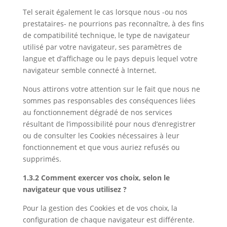
Tel serait également le cas lorsque nous -ou nos
prestataires- ne pourrions pas reconnaître, à des fins
de compatibilité technique, le type de navigateur
utilisé par votre navigateur, ses paramètres de
langue et d’affichage ou le pays depuis lequel votre
navigateur semble connecté à Internet.
Nous attirons votre attention sur le fait que nous ne
sommes pas responsables des conséquences liées
au fonctionnement dégradé de nos services
résultant de l’impossibilité pour nous d’enregistrer
ou de consulter les Cookies nécessaires à leur
fonctionnement et que vous auriez refusés ou
supprimés.
1.3.2
Comment exercer vos choix, selon le
navigateur que vous utilisez ?
Pour la gestion des Cookies et de vos choix, la
configuration de chaque navigateur est différente.