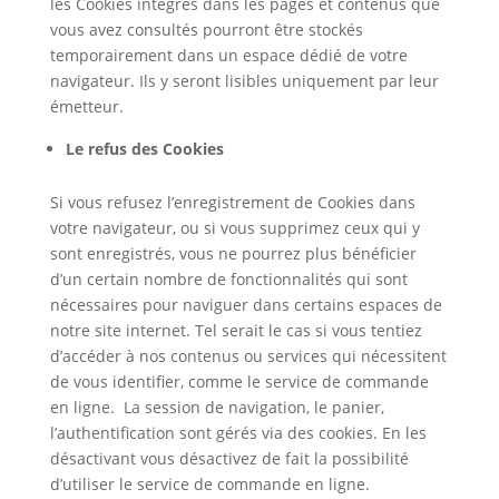
les Cookies intégrés dans les pages et contenus que
vous avez consultés pourront être stockés
temporairement dans un espace dédié de votre
navigateur. Ils y seront lisibles uniquement par leur
émetteur.
Le refus des Cookies
Si vous refusez l’enregistrement de Cookies dans
votre navigateur, ou si vous supprimez ceux qui y
sont enregistrés, vous ne pourrez plus bénéficier
d’un certain nombre de fonctionnalités qui sont
nécessaires pour naviguer dans certains espaces de
notre site internet. Tel serait le cas si vous tentiez
d’accéder à nos contenus ou services qui nécessitent
de vous identifier, comme le service de commande
en ligne. La session de navigation, le panier,
l’authentification sont gérés via des cookies. En les
désactivant vous désactivez de fait la possibilité
d’utiliser le service de commande en ligne.