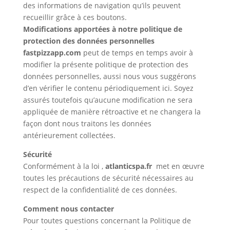
des informations de navigation qu’ils peuvent
recueillir grâce à ces boutons.
Modifications apportées à notre politique de
protection des données personnelles
fastpizzapp.com
peut de temps en temps avoir à
modifier la présente politique de protection des
données personnelles, aussi nous vous suggérons
d’en vérifier le contenu périodiquement ici. Soyez
assurés toutefois qu’aucune modification ne sera
appliquée de manière rétroactive et ne changera la
façon dont nous traitons les données
antérieurement collectées.
Sécurité
Conformément à la loi ,
atlanticspa.fr
met en œuvre
toutes les précautions de sécurité nécessaires au
respect de la confidentialité de ces données.
Comment nous contacter
Pour toutes questions concernant la Politique de