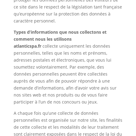
ce site dans le respect de la législation tant française
qu’européenne sur la protection des données à
caractère personnel.
Types d’informations que nous collectons et
comment nous les utilisons
atlanticspa.fr
collecte uniquement les données
personnelles, telles que les noms et prénoms,
adresses postales et électroniques, que vous lui
soumettez volontairement. Par exemple, des
données personnelles peuvent être collectées
auprès de vous afin de pouvoir répondre à une
demande d’informations, afin d’avoir votre avis sur
nos sites web et nos produits ou de vous faire
participer à l’un de nos concours ou jeux.
A chaque fois qu’une collecte de données
personnelles est organisée sur notre site, les finalités
de cette collecte et les modalités de leur traitement
sont clairement exposées dans le respect de la loi du