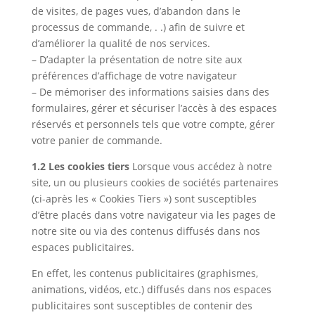
de visites, de pages vues, d’abandon dans le
processus de commande, . .) afin de suivre et
d’améliorer la qualité de nos services.
– D’adapter la présentation de notre site aux
préférences d’affichage de votre navigateur
– De mémoriser des informations saisies dans des
formulaires, gérer et sécuriser l’accès à des espaces
réservés et personnels tels que votre compte, gérer
votre panier de commande.
1.2 Les cookies tiers
Lorsque vous accédez à notre
site, un ou plusieurs cookies de sociétés partenaires
(ci-après les « Cookies Tiers ») sont susceptibles
d’être placés dans votre navigateur via les pages de
notre site ou via des contenus diffusés dans nos
espaces publicitaires.
En effet, les contenus publicitaires (graphismes,
animations, vidéos, etc.) diffusés dans nos espaces
publicitaires sont susceptibles de contenir des