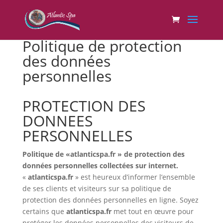
Politique de protection
des données
personnelles
PROTECTION DES
DONNEES
PERSONNELLES
Politique de «atlanticspa.fr » de protection des
données personnelles collectées sur internet.
«
atlanticspa.fr
» est heureux d’informer l’ensemble
de ses clients et visiteurs sur sa politique de
protection des données personnelles en ligne. Soyez
certains que
atlanticspa.fr
met tout en œuvre pour
protéger les données personnelles des visiteurs de