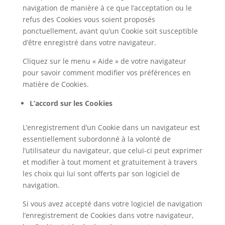
navigation de manière à ce que l’acceptation ou le
refus des Cookies vous soient proposés
ponctuellement, avant qu’un Cookie soit susceptible
d’être enregistré dans votre navigateur.
Cliquez sur le menu « Aide » de votre navigateur
pour savoir comment modifier vos préférences en
matière de Cookies.
L’accord sur les Cookies
L’enregistrement d’un Cookie dans un navigateur est
essentiellement subordonné à la volonté de
l’utilisateur du navigateur, que celui-ci peut exprimer
et modifier à tout moment et gratuitement à travers
les choix qui lui sont offerts par son logiciel de
navigation.
Si vous avez accepté dans votre logiciel de navigation
l’enregistrement de Cookies dans votre navigateur,