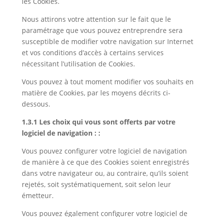
les Cookies.
Nous attirons votre attention sur le fait que le
paramétrage que vous pouvez entreprendre sera
susceptible de modifier votre navigation sur Internet
et vos conditions d’accès à certains services
nécessitant l’utilisation de Cookies.
Vous pouvez à tout moment modifier vos souhaits en
matière de Cookies, par les moyens décrits ci-
dessous.
1.3.1
Les choix qui vous sont offerts par votre
logiciel de navigation : :
Vous pouvez configurer votre logiciel de navigation
de manière à ce que des Cookies soient enregistrés
dans votre navigateur ou, au contraire, qu’ils soient
rejetés, soit systématiquement, soit selon leur
émetteur.
Vous pouvez également configurer votre logiciel de