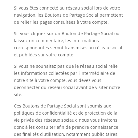
Si vous êtes connecté au réseau social lors de votre
navigation, les Boutons de Partage Social permettent
de relier les pages consultées à votre compte.
Si vous cliquez sur un Bouton de Partage Social ou
laissez un commentaire, les informations
correspondantes seront transmises au réseau social
et publiées sur votre compte.
Si vous ne souhaitez pas que le réseau social relie
les informations collectées par l’intermédiaire de
notre site à votre compte, vous devez vous
déconnecter du réseau social avant de visiter notre
site.
Ces Boutons de Partage Social sont soumis aux
politiques de confidentialité et de protection de la
vie privée des réseaux sociaux, nous vous invitons
donc à les consulter afin de prendre connaissance
des finalités d’utilisation, notamment publicitaires,