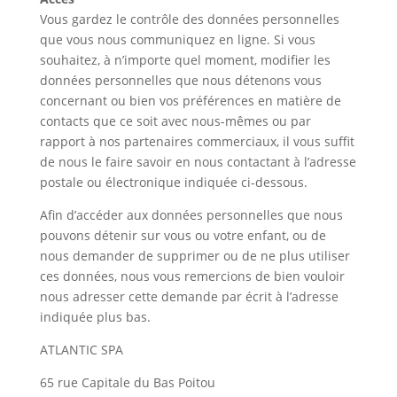
Vous gardez le contrôle des données personnelles
que vous nous communiquez en ligne. Si vous
souhaitez, à n’importe quel moment, modifier les
données personnelles que nous détenons vous
concernant ou bien vos préférences en matière de
contacts que ce soit avec nous-mêmes ou par
rapport à nos partenaires commerciaux, il vous suffit
de nous le faire savoir en nous contactant à l’adresse
postale ou électronique indiquée ci-dessous.
Afin d’accéder aux données personnelles que nous
pouvons détenir sur vous ou votre enfant, ou de
nous demander de supprimer ou de ne plus utiliser
ces données, nous vous remercions de bien vouloir
nous adresser cette demande par écrit à l’adresse
indiquée plus bas.
ATLANTIC SPA
65 rue Capitale du Bas Poitou