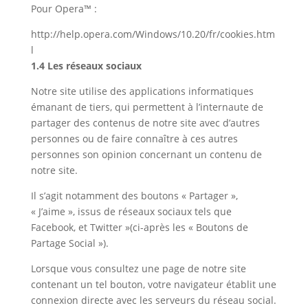
Pour Opera™ :
http://help.opera.com/Windows/10.20/fr/cookies.htm
l
1.4
Les réseaux sociaux
Notre site utilise des applications informatiques
émanant de tiers, qui permettent à l’internaute de
partager des contenus de notre site avec d’autres
personnes ou de faire connaître à ces autres
personnes son opinion concernant un contenu de
notre site.
Il s’agit notamment des boutons « Partager »,
« J’aime », issus de réseaux sociaux tels que
Facebook, et Twitter »(ci-après les « Boutons de
Partage Social »).
Lorsque vous consultez une page de notre site
contenant un tel bouton, votre navigateur établit une
connexion directe avec les serveurs du réseau social.