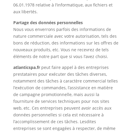
06.01.1978 relative à l’informatique, aux fichiers et
aux libertés.
Partage des données personnelles
Nous vous enverrons parfois des informations de
nature commerciale avec votre autorisation, tels des
bons de réduction, des informations sur les offres de
nouveaux produits, etc. Vous ne recevrez de tels
éléments de notre part que si vous l’avez choisi.
atlanticspa.fr
peut faire appel à des entreprises
prestataires pour exécuter des tâches diverses,
notamment des tâches à caractère commercial telles
l’exécution de commandes, l’assistance en matière
de campagne promotionnelle, mais aussi la
fourniture de services techniques pour nos sites
web, etc. Ces entreprises peuvent avoir accès aux
données personnelles si cela est nécessaire à
l’accomplissement de ces tâches. Lesdites
entreprises se sont engagées à respecter, de même