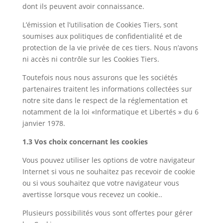
dont ils peuvent avoir connaissance.
L’émission et l’utilisation de Cookies Tiers, sont
soumises aux politiques de confidentialité et de
protection de la vie privée de ces tiers. Nous n’avons
ni accès ni contrôle sur les Cookies Tiers.
Toutefois nous nous assurons que les sociétés
partenaires traitent les informations collectées sur
notre site dans le respect de la réglementation et
notamment de la loi «Informatique et Libertés » du 6
janvier 1978.
1.3
Vos choix concernant les cookies
Vous pouvez utiliser les options de votre navigateur
Internet si vous ne souhaitez pas recevoir de cookie
ou si vous souhaitez que votre navigateur vous
avertisse lorsque vous recevez un cookie..
Plusieurs possibilités vous sont offertes pour gérer