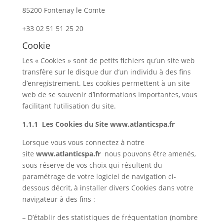
85200 Fontenay le Comte
+33 02 51 51 25 20
Cookie
Les « Cookies » sont de petits fichiers qu’un site web
transfère sur le disque dur d’un individu à des fins
d’enregistrement. Les cookies permettent à un site
web de se souvenir d’informations importantes, vous
facilitant l’utilisation du site.
1.1.1 Les Cookies du Site www.atlanticspa.fr
Lorsque vous vous connectez à notre
site
www.atlanticspa.fr
nous pouvons être amenés,
sous réserve de vos choix qui résultent du
paramétrage de votre logiciel de navigation ci-
dessous décrit, à installer divers Cookies dans votre
navigateur à des fins :
– D’établir des statistiques de fréquentation (nombre