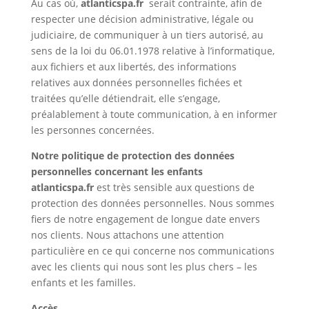
Au cas où,
atlanticspa.fr
serait contrainte, afin de
respecter une décision administrative, légale ou
judiciaire, de communiquer à un tiers autorisé, au
sens de la loi du 06.01.1978 relative à l’informatique,
aux fichiers et aux libertés, des informations
relatives aux données personnelles fichées et
traitées qu’elle détiendrait, elle s’engage,
préalablement à toute communication, à en informer
les personnes concernées.
Notre politique de protection des données
personnelles concernant les enfants
atlanticspa.fr
est très sensible aux questions de
protection des données personnelles. Nous sommes
fiers de notre engagement de longue date envers
nos clients. Nous attachons une attention
particulière en ce qui concerne nos communications
avec les clients qui nous sont les plus chers – les
enfants et les familles.
Accès