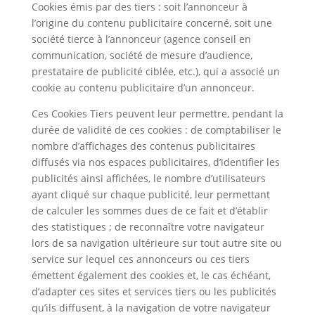
Cookies émis par des tiers : soit l’annonceur à
l’origine du contenu publicitaire concerné, soit une
société tierce à l’annonceur (agence conseil en
communication, société de mesure d’audience,
prestataire de publicité ciblée, etc.), qui a associé un
cookie au contenu publicitaire d’un annonceur.
Ces Cookies Tiers peuvent leur permettre, pendant la
durée de validité de ces cookies : de comptabiliser le
nombre d’affichages des contenus publicitaires
diffusés via nos espaces publicitaires, d’identifier les
publicités ainsi affichées, le nombre d’utilisateurs
ayant cliqué sur chaque publicité, leur permettant
de calculer les sommes dues de ce fait et d’établir
des statistiques ; de reconnaître votre navigateur
lors de sa navigation ultérieure sur tout autre site ou
service sur lequel ces annonceurs ou ces tiers
émettent également des cookies et, le cas échéant,
d’adapter ces sites et services tiers ou les publicités
qu’ils diffusent, à la navigation de votre navigateur